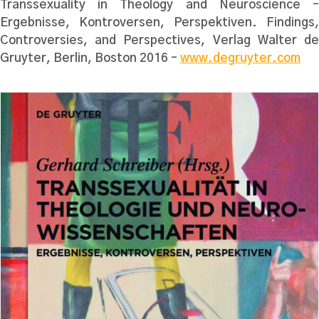
Transsexuality in Theology and Neuroscience –
Ergebnisse, Kontroversen, Perspektiven. Findings,
Controversies, and Perspectives, Verlag Walter de
Gruyter, Berlin, Boston 2016 –
www.degruyter.com