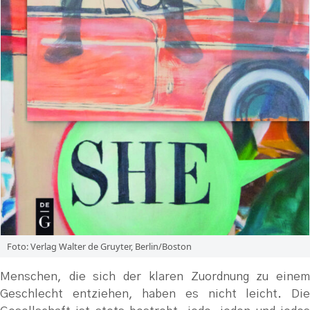
Foto: Verlag Walter de Gruyter, Berlin/Boston
Menschen, die sich der klaren Zuordnung zu einem
Geschlecht entziehen, haben es nicht leicht. Die