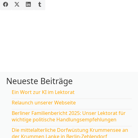
Neueste Beiträge
Ein Wort zur KI im Lektorat
Relaunch unserer Webseite
Berliner Familienbericht 2025: Unser Lektorat für
wichtige politische Handlungsempfehlungen
Die mittelalterliche Dorfwüstung Krummensee an
der Krummen Lanke in Berlin-Zehlendorf