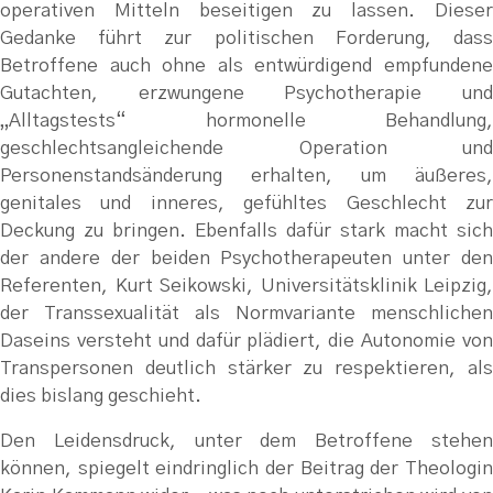
operativen Mitteln beseitigen zu lassen. Dieser
Gedanke führt zur politischen Forderung, dass
Betroffene auch ohne als entwürdigend empfundene
Gutachten, erzwungene Psychotherapie und
„Alltagstests“ hormonelle Behandlung,
geschlechtsangleichende Operation und
Personenstandsänderung erhalten, um äußeres,
genitales und inneres, gefühltes Geschlecht zur
Deckung zu bringen. Ebenfalls dafür stark macht sich
der andere der beiden Psychotherapeuten unter den
Referenten, Kurt Seikowski, Universitätsklinik Leipzig,
der Transsexualität als Normvariante menschlichen
Daseins versteht und dafür plädiert, die Autonomie von
Transpersonen deutlich stärker zu respektieren, als
dies bislang geschieht.
Den Leidensdruck, unter dem Betroffene stehen
können, spiegelt eindringlich der Beitrag der Theologin