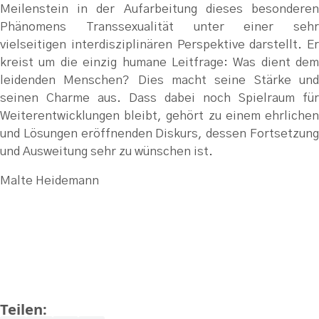
Meilenstein in der Aufarbeitung dieses besonderen
Phänomens Transsexualität unter einer sehr
vielseitigen interdisziplinären Perspektive darstellt. Er
kreist um die einzig humane Leitfrage: Was dient dem
leidenden Menschen? Dies macht seine Stärke und
seinen Charme aus. Dass dabei noch Spielraum für
Weiterentwicklungen bleibt, gehört zu einem ehrlichen
und Lösungen eröffnenden Diskurs, dessen Fortsetzung
und Ausweitung sehr zu wünschen ist.
Malte Heidemann
Teilen: