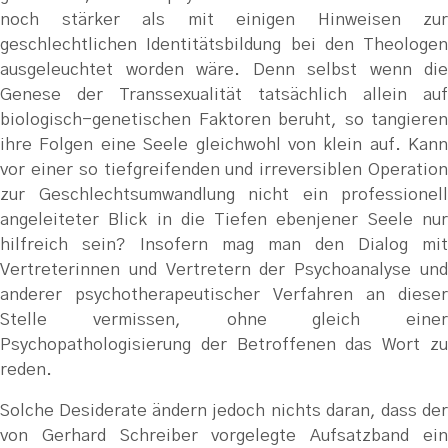
noch stärker als mit einigen Hinweisen zur
geschlechtlichen Identitätsbildung bei den Theologen
ausgeleuchtet worden wäre. Denn selbst wenn die
Genese der Transsexualität tatsächlich allein auf
biologisch-genetischen Faktoren beruht, so tangieren
ihre Folgen eine Seele gleichwohl von klein auf. Kann
vor einer so tiefgreifenden und irreversiblen Operation
zur Geschlechtsumwandlung nicht ein professionell
angeleiteter Blick in die Tiefen ebenjener Seele nur
hilfreich sein? Insofern mag man den Dialog mit
Vertreterinnen und Vertretern der Psychoanalyse und
anderer psychotherapeutischer Verfahren an dieser
Stelle vermissen, ohne gleich einer
Psychopathologisierung der Betroffenen das Wort zu
reden.
Solche Desiderate ändern jedoch nichts daran, dass der
von Gerhard Schreiber vorgelegte Aufsatzband ein