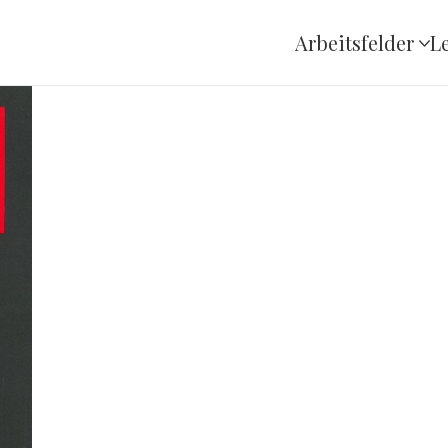
Arbeitsfelder
L