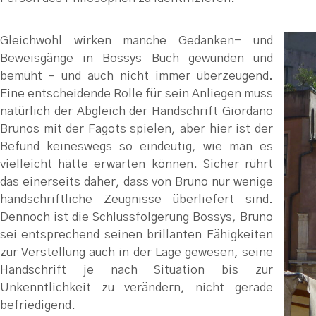
Gleichwohl wirken manche Gedanken- und
Beweisgänge in Bossys Buch gewunden und
bemüht – und auch nicht immer überzeugend.
Eine entscheidende Rolle für sein Anliegen muss
natürlich der Abgleich der Handschrift Giordano
Brunos mit der Fagots spielen, aber hier ist der
Befund keineswegs so eindeutig, wie man es
vielleicht hätte erwarten können. Sicher rührt
das einerseits daher, dass von Bruno nur wenige
handschriftliche Zeugnisse überliefert sind.
Dennoch ist die Schlussfolgerung Bossys, Bruno
sei entsprechend seinen brillanten Fähigkeiten
zur Verstellung auch in der Lage gewesen, seine
Handschrift je nach Situation bis zur
Unkenntlichkeit zu verändern, nicht gerade
befriedigend.