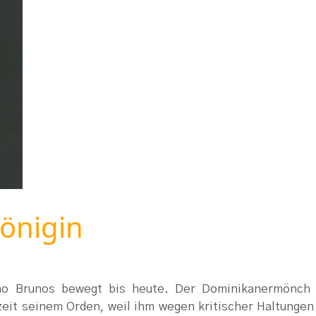
Königin
no Brunos bewegt bis heute. Der Dominikanermönch 
eit seinem Orden, weil ihm wegen kritischer Haltungen