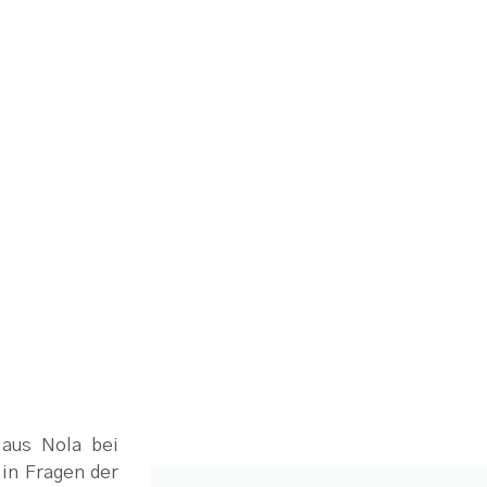
aus Nola bei
 in Fragen der