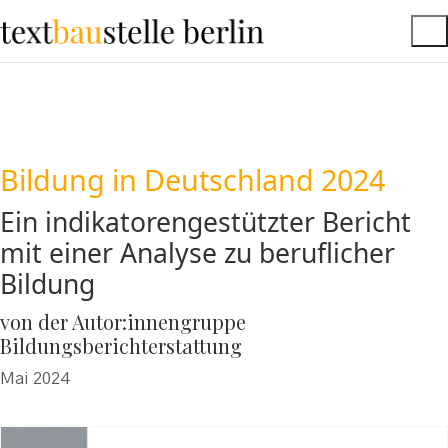
Bildung in Deutschland 2024
Ein indikatorengestützter Bericht
mit einer Analyse zu beruflicher
Bildung
von der Autor:innengruppe
Bildungsberichterstattung
Mai 2024