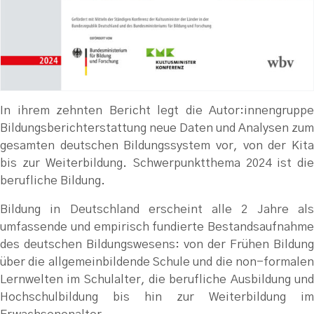
In ihrem zehnten Bericht legt die Autor:innengruppe
Bildungsberichterstattung neue Daten und Analysen zum
gesamten deutschen Bildungssystem vor, von der Kita
bis zur Weiterbildung. Schwerpunktthema 2024 ist die
berufliche Bildung.
Bildung in Deutschland erscheint alle 2 Jahre als
umfassende und empirisch fundierte Bestandsaufnahme
des deutschen Bildungswesens: von der Frühen Bildung
über die allgemeinbildende Schule und die non-formalen
Lernwelten im Schulalter, die berufliche Ausbildung und
Hochschulbildung bis hin zur Weiterbildung im