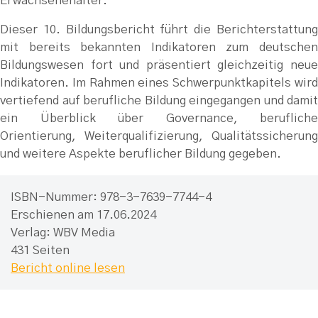
Erwachsenenalter.
Dieser 10. Bildungsbericht führt die Berichterstattung
mit bereits bekannten Indikatoren zum deutschen
Bildungswesen fort und präsentiert gleichzeitig neue
Indikatoren. Im Rahmen eines Schwerpunktkapitels wird
vertiefend auf berufliche Bildung eingegangen und damit
ein Überblick über Governance, berufliche
Orientierung, Weiterqualifizierung, Qualitätssicherung
und weitere Aspekte beruflicher Bildung gegeben.
ISBN-Nummer: 978-3-7639-7744-4
Erschienen am 17.06.
2024
Verlag:
WBV Media
431 Seiten
Bericht online lesen