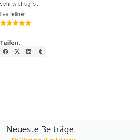
sehr wichtig ist.
Eva Fellner
Teilen:
Neueste Beiträge