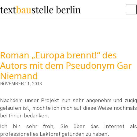
Roman „Europa brennt!“ des
Autors mit dem Pseudonym Gar
Niemand
NOVEMBER 11, 2013
Nachdem unser Projekt nun sehr angenehm und zügig
gelaufen ist, möchte ich mich auf diese Weise nochmals
bei Ihnen bedanken.
Ich bin sehr froh, Sie über das Internet als
professionelles Lektorat gefunden zu haben.