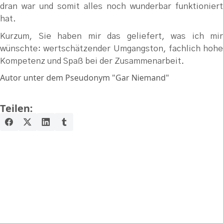
dran war und somit alles noch wunderbar funktioniert
hat.
Kurzum, Sie haben mir das geliefert, was ich mir
wünschte: wertschätzender Umgangston, fachlich hohe
Kompetenz und Spaß bei der Zusammenarbeit.
Autor unter dem Pseudonym "Gar Niemand"
Teilen: