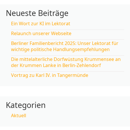
Neueste Beiträge
Ein Wort zur KI im Lektorat
Relaunch unserer Webseite
Berliner Familienbericht 2025: Unser Lektorat für
wichtige politische Handlungsempfehlungen
Die mittelalterliche Dorfwüstung Krummensee an
der Krummen Lanke in Berlin-Zehlendorf
Vortrag zu Karl IV. in Tangermünde
Kategorien
Aktuell