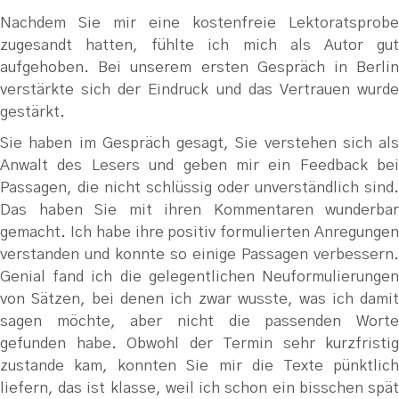
Nachdem Sie mir eine kostenfreie Lektoratsprobe
zugesandt hatten, fühlte ich mich als Autor gut
aufgehoben. Bei unserem ersten Gespräch in Berlin
verstärkte sich der Eindruck und das Vertrauen wurde
gestärkt.
Sie haben im Gespräch gesagt, Sie verstehen sich als
Anwalt des Lesers und geben mir ein Feedback bei
Passagen, die nicht schlüssig oder unverständlich sind.
Das haben Sie mit ihren Kommentaren wunderbar
gemacht. Ich habe ihre positiv formulierten Anregungen
verstanden und konnte so einige Passagen verbessern.
Genial fand ich die gelegentlichen Neuformulierungen
von Sätzen, bei denen ich zwar wusste, was ich damit
sagen möchte, aber nicht die passenden Worte
gefunden habe. Obwohl der Termin sehr kurzfristig
zustande kam, konnten Sie mir die Texte pünktlich
liefern, das ist klasse, weil ich schon ein bisschen spät