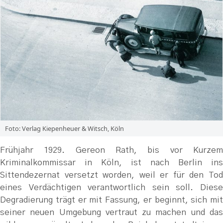
Foto: Verlag Kiepenheuer & Witsch, Köln
Frühjahr 1929. Gereon Rath, bis vor Kurzem
Kriminalkommissar in Köln, ist nach Berlin ins
Sittendezernat versetzt worden, weil er für den Tod
eines Verdächtigen verantwortlich sein soll. Diese
Degradierung trägt er mit Fassung, er beginnt, sich mit
seiner neuen Umgebung vertraut zu machen und das