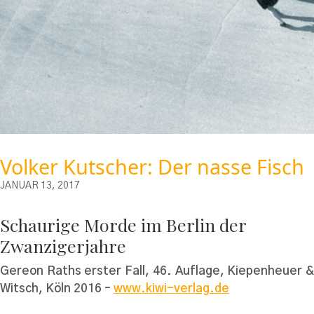
Volker Kutscher: Der nasse Fisch
JANUAR 13, 2017
Schaurige Morde im Berlin der
Zwanzigerjahre
Gereon Raths erster Fall, 46. Auflage, Kiepenheuer &
Witsch, Köln 2016 –
www.kiwi-verlag.de