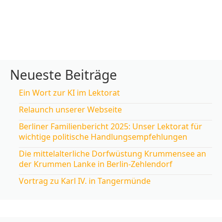
Neueste Beiträge
Ein Wort zur KI im Lektorat
Relaunch unserer Webseite
Berliner Familienbericht 2025: Unser Lektorat für
wichtige politische Handlungsempfehlungen
Die mittelalterliche Dorfwüstung Krummensee an
der Krummen Lanke in Berlin-Zehlendorf
Vortrag zu Karl IV. in Tangermünde